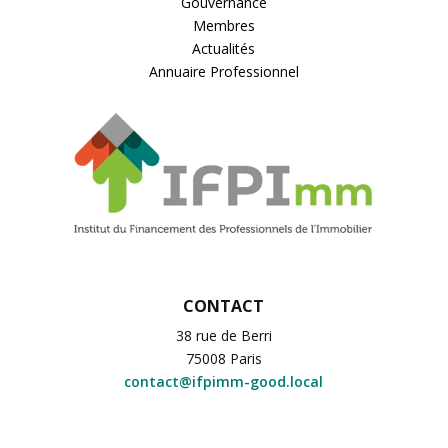
Gouvernance
Membres
Actualités
Annuaire Professionnel
CONTACT
38 rue de Berri
75008 Paris
contact@ifpimm-good.local