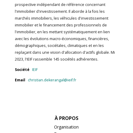
prospective indépendant de référence concernant
l'immobilier d'investissement. Il aborde à la fois les
marchés immobiliers, les véhicules d'investissement
immobilier et le financement des professionnels de
l'immobilier, en les mettant systématiquement en lien
avec les évolutions macro-économiques, financières,
démographiques, sociétales, climatiques et en les
replaçant dans une vision d'allocation d'actifs globale. Mi
2023, l'IEIF rassemble 145 sociétés adhérentes.
Société
IEIF
Email
christian.dekerangal@ieif.fr
À PROPOS
Organisation