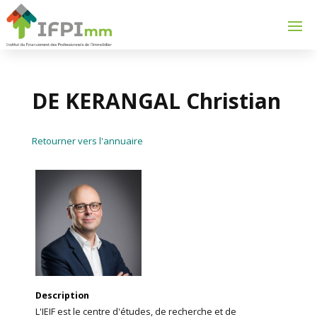
DE KERANGAL Christian
Retourner vers l'annuaire
Description
L'IEIF est le centre d'études, de recherche et de